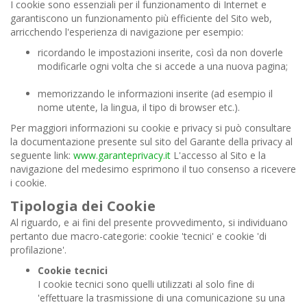
I cookie sono essenziali per il funzionamento di Internet e
garantiscono un funzionamento più efficiente del Sito web,
arricchendo l'esperienza di navigazione per esempio:
ricordando le impostazioni inserite, così da non doverle
modificarle ogni volta che si accede a una nuova pagina;
memorizzando le informazioni inserite (ad esempio il
nome utente, la lingua, il tipo di browser etc.).
Per maggiori informazioni su cookie e privacy si può consultare
la documentazione presente sul sito del Garante della privacy al
seguente link:
www.garanteprivacy.it
L'accesso al Sito e la
navigazione del medesimo esprimono il tuo consenso a ricevere
i cookie.
Tipologia dei Cookie
Al riguardo, e ai fini del presente provvedimento, si individuano
pertanto due macro-categorie: cookie 'tecnici' e cookie 'di
profilazione'.
Cookie tecnici
I cookie tecnici sono quelli utilizzati al solo fine di
'effettuare la trasmissione di una comunicazione su una