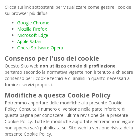
Clicca sui link sottostanti per visualizzare come gestire i cookie
sui browser più diffusi
Google Chrome
Mozilla Firefox
Microsoft Edge
Apple Safari
Opera Software Opera
Consenso per l'uso dei cookie
Questo Sito web
non utilizza cookie di profilazione
,
pertanto secondo la normativa vigente non è tenuto a chiedere
consenso per i cookie tecnici e di analisi in quanto necessari a
fornire i servizi proposti.
Modifiche a questa Cookie Policy
Potremmo apportare delle modifiche alla presente Cookie
Policy. Consulta il numero di versione nella parte inferiore di
questa pagina per conoscere l'ultima revisione della presente
Cookie Policy. Tutte le modifiche apportate entreranno in vigore
non appena sarà pubblicata sul Sito web la versione rivista della
presente Cookie Policy.