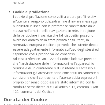
nel sito.
Cookie di profilazione
I cookie di profilazione sono volti a creare profili relativi
all'utente e vengono utilizzati al fine di inviare messaggi
pubblicitari in linea con le preferenze manifestate dallo
stesso nell'ambito della navigazione in rete. In ragione
della particolare invasività che tali dispositivi possono
avere nell'ambito della sfera privata degli utenti, la
normativa europea e italiana prevede che l'utente debba
essere adeguatamente informato sull'uso degli stessi ed
esprimere così il proprio valido consenso.
Ad essi si riferisce l'art. 122 del Codice laddove prevede
che 'l'archiviazione delle informazioni nell'apparecchio
terminale di un contraente o di un utente o l'accesso a
informazioni già archiviate sono consentiti unicamente a
condizione che il contraente o l'utente abbia espresso il
proprio consenso dopo essere stato informato con le
modalità semplificate di cui all'articolo 13, comma 3' (art.
122, comma 1, del Codice).
Durata dei Cookie