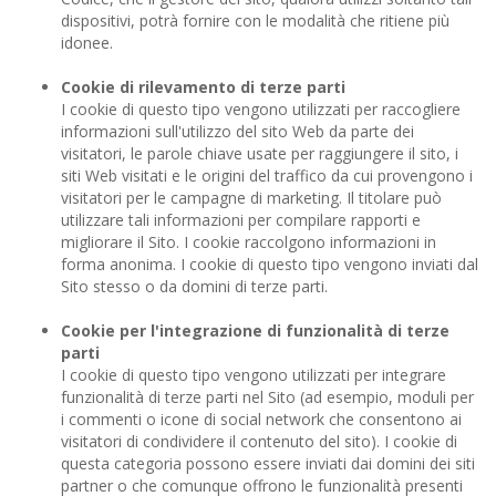
dispositivi, potrà fornire con le modalità che ritiene più
idonee.
Cookie di rilevamento di terze parti
I cookie di questo tipo vengono utilizzati per raccogliere
informazioni sull'utilizzo del sito Web da parte dei
visitatori, le parole chiave usate per raggiungere il sito, i
siti Web visitati e le origini del traffico da cui provengono i
visitatori per le campagne di marketing. Il titolare può
utilizzare tali informazioni per compilare rapporti e
migliorare il Sito. I cookie raccolgono informazioni in
forma anonima. I cookie di questo tipo vengono inviati dal
Sito stesso o da domini di terze parti.
Cookie per l'integrazione di funzionalità di terze
parti
I cookie di questo tipo vengono utilizzati per integrare
funzionalità di terze parti nel Sito (ad esempio, moduli per
i commenti o icone di social network che consentono ai
visitatori di condividere il contenuto del sito). I cookie di
questa categoria possono essere inviati dai domini dei siti
partner o che comunque offrono le funzionalità presenti